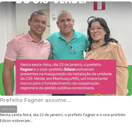
Prefeito Fagner assume...
26/01/2026
Nesta sexta-feira, dia 23 de janeiro, o prefeito Fagner e o vice-prefeito
Edson estiveram...