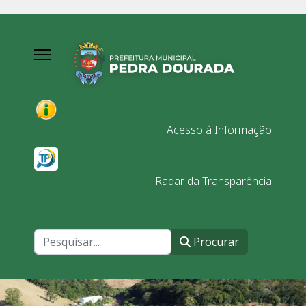
Acesso à Informação
Radar da Transparência
Procurar
Procurar