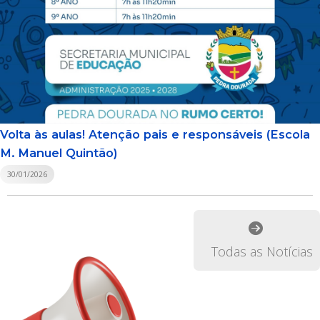
Volta às aulas! Atenção pais e responsáveis (Escola
M. Manuel Quintão)
30/01/2026
Todas as Notícias