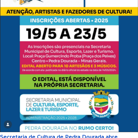
Secretaria de Cultura de Pedra Dourada abre