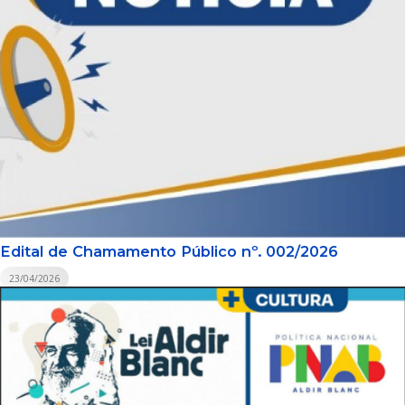
Edital de Chamamento Público nº. 002/2026
23/04/2026