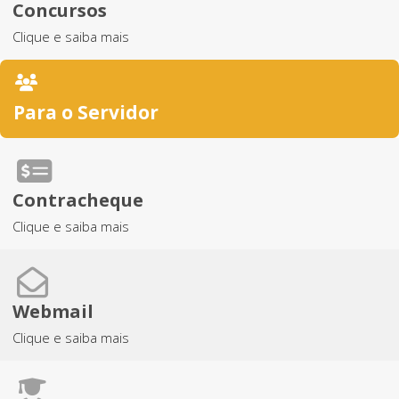
Concursos
Clique e saiba mais
Para o Servidor
Contracheque
Clique e saiba mais
Webmail
Clique e saiba mais