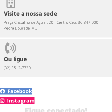
Visite a nossa sede
Praça Cristalino de Aguiar, 20 - Centro Cep: 36.847-000
Pedra Dourada, MG
Ou ligue
(32) 3512-7730
Facebook
Instagram
Fique conectado!