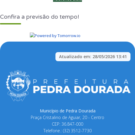
Confira a previsão do tempo!
Atualizado em:
28/05/2026 13:41
Município de Pedra Dourada
Praça Cristalino de Aguiar, 20 - Centro
CEP: 36.847-000
Telefone.: (32) 3512-7730