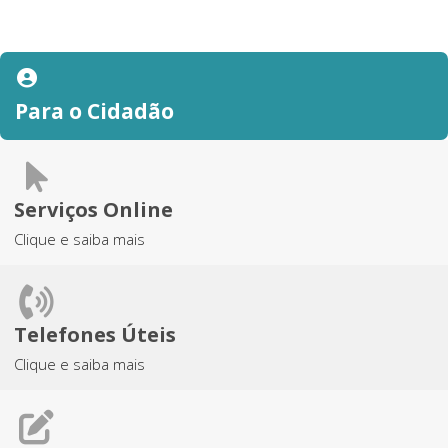
Para o Cidadão
Serviços Online
Clique e saiba mais
Telefones Úteis
Clique e saiba mais