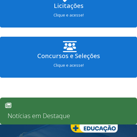
Licitações
Clique e acesse!
Concursos e Seleções
Clique e acesse!
Notícias em Destaque