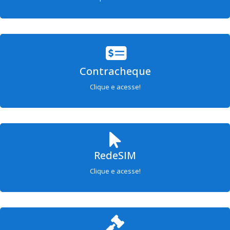
Contracheque
Clique e acesse!
RedeSIM
Clique e acesse!