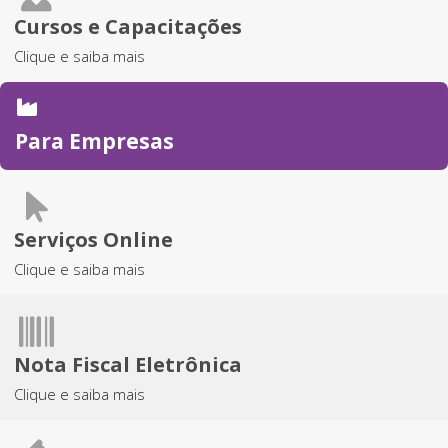
Cursos e Capacitações
Clique e saiba mais
Para Empresas
Serviços Online
Clique e saiba mais
Nota Fiscal Eletrônica
Clique e saiba mais