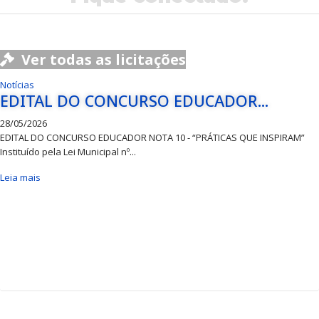
Ver todas as licitações
Notícias
EDITAL DO CONCURSO EDUCADOR...
28/05/2026
EDITAL DO CONCURSO EDUCADOR NOTA 10 - “PRÁTICAS QUE INSPIRAM”
Instituído pela Lei Municipal nº...
Leia mais