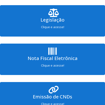
Legislação
Clique e acesse!
Nota Fiscal Eletrônica
Clique e acesse!
Emissão de CNDs
Clique e acesse!