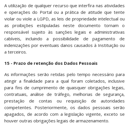
A utilização de qualquer recurso que interfira nas atividades
e operações do Portal ou a prática de atitude que tente
violar ou viole a LGPD, as leis de propriedade intelectual ou
as proibições estipuladas neste documento tornam o
responsável sujeito às sanções legais e administrativas
cabíveis, incluindo a possibilidade de pagamento de
indenizações por eventuais danos causados à Instituição ou
a terceiros.
15 -
Prazo de retenção dos Dados Pessoais
As informações serão retidas pelo tempo necessário para
atingir a finalidade para a qual foram coletados, inclusive
para fins de cumprimento de quaisquer obrigações legais,
contratuais, análise de tráfego, melhorias de segurança,
prestação de contas ou requisição de autoridades
competentes. Posteriormente, os dados pessoais serão
apagados, de acordo com a legislação vigente, exceto se
houver outras obrigações legais de armazenamento.