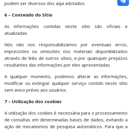
podem ser diversos dos aqui adotados.
6 – Conteúdo do Sítio
As informações contidas neste sítio são oficiais e
atualizadas.
Nós não nos responsabilizamos por eventuais erros,
imprecisões ou omissões nos materiais disponibilizados
através de links de outros sítios, e por quaisquer prejuízos
resultantes das informações por eles apresentadas.
A qualquer momento, podemos alterar as informações,
modificar ou extinguir qualquer serviço contido neste sítio
sem aviso prévio aos usuários.
7 – Utilização dos cookies
A utilização dos cookies é necessária para o processamento
de consultas em determinadas bases de dados, evitando a
ação de mecanismos de pesquisa automáticos. Para que a