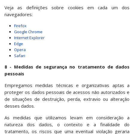
Veja as definições sobre cookies em cada um dos
navegadores:
Firefox
Google Chrome
Internet Explorer
Edge
Opera
Safari
8 - Medidas de segurança no tratamento de dados
pessoais
Empregamos medidas técnicas e organizativas aptas a
proteger os dados pessoais de acessos não autorizados e
de situações de destruição, perda, extravio ou alteração
desses dados.
As medidas que utilizamos levam em consideração a
natureza dos dados, o contexto e a finalidade do
tratamento, os riscos que uma eventual violação geraria