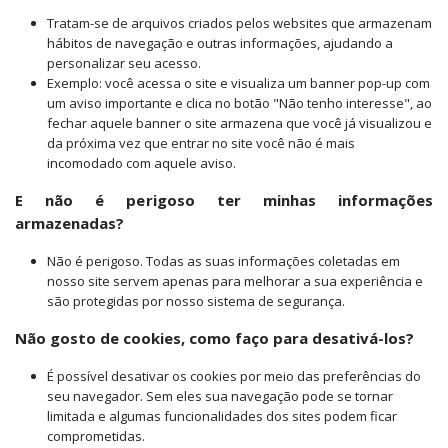
Tratam-se de arquivos criados pelos websites que armazenam
hábitos de navegação e outras informações, ajudando a
personalizar seu acesso.
Exemplo: você acessa o site e visualiza um banner pop-up com
um aviso importante e clica no botão "Não tenho interesse", ao
fechar aquele banner o site armazena que você já visualizou e
da próxima vez que entrar no site você não é mais
incomodado com aquele aviso.
E não é perigoso ter minhas informações
armazenadas?
Não é perigoso. Todas as suas informações coletadas em
nosso site servem apenas para melhorar a sua experiência e
são protegidas por nosso sistema de segurança.
Não gosto de cookies, como faço para desativá-los?
É possível desativar os cookies por meio das preferências do
seu navegador. Sem eles sua navegação pode se tornar
limitada e algumas funcionalidades dos sites podem ficar
comprometidas.