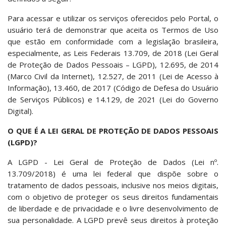
Para acessar e utilizar os serviços oferecidos pelo Portal, o
usuário terá de demonstrar que aceita os Termos de Uso
que estão em conformidade com a legislação brasileira,
especialmente, as Leis Federais 13.709, de 2018 (Lei Geral
de Proteção de Dados Pessoais – LGPD), 12.695, de 2014
(Marco Civil da Internet), 12.527, de 2011 (Lei de Acesso à
Informação), 13.460, de 2017 (Código de Defesa do Usuário
de Serviços Públicos) e 14.129, de 2021 (Lei do Governo
Digital).
O QUE É A LEI GERAL DE PROTEÇÃO DE DADOS PESSOAIS
(LGPD)?
A LGPD - Lei Geral de Proteção de Dados (Lei nº.
13.709/2018) é uma lei federal que dispõe sobre o
tratamento de dados pessoais, inclusive nos meios digitais,
com o objetivo de proteger os seus direitos fundamentais
de liberdade e de privacidade e o livre desenvolvimento de
sua personalidade. A LGPD prevê seus direitos à proteção