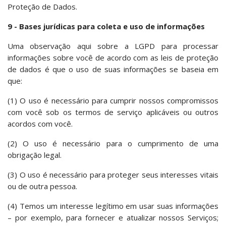
Proteção de Dados.
9 - Bases jurídicas para coleta e uso de informações
Uma observação aqui sobre a LGPD para processar
informações sobre você de acordo com as leis de proteção
de dados é que o uso de suas informações se baseia em
que:
(1) O uso é necessário para cumprir nossos compromissos
com você sob os termos de serviço aplicáveis ​​ou outros
acordos com você.
(2) O uso é necessário para o cumprimento de uma
obrigação legal.
(3) O uso é necessário para proteger seus interesses vitais
ou de outra pessoa.
(4) Temos um interesse legítimo em usar suas informações
– por exemplo, para fornecer e atualizar nossos Serviços;