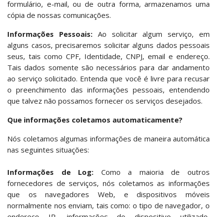
formulário, e-mail, ou de outra forma, armazenamos uma
cópia de nossas comunicações.
Informações Pessoais:
Ao solicitar algum serviço, em
alguns casos, precisaremos solicitar alguns dados pessoais
seus, tais como CPF, Identidade, CNPJ, email e endereço.
Tais dados somente são necessários para dar andamento
ao serviço solicitado. Entenda que você é livre para recusar
o preenchimento das informações pessoais, entendendo
que talvez não possamos fornecer os serviços desejados.
Que informações coletamos automaticamente?
Nós coletamos algumas informações de maneira automática
nas seguintes situações:
Informações de Log:
Como a maioria de outros
fornecedores de serviços, nós coletamos as informações
que os navegadores Web, e dispositivos móveis
normalmente nos enviam, tais como: o tipo de navegador, o
endereço IP, informações do dispositivo utilizado,