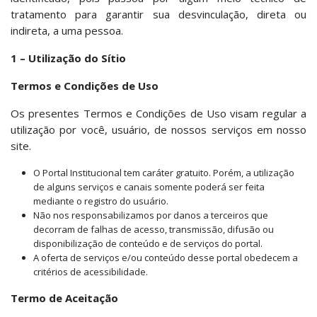
tratamento para garantir sua desvinculação, direta ou
indireta, a uma pessoa.
1 – Utilização do Sítio
Termos e Condições de Uso
Os presentes Termos e Condições de Uso visam regular a
utilização por você, usuário, de nossos serviços em nosso
site.
O Portal Institucional tem caráter gratuito. Porém, a utilização
de alguns serviços e canais somente poderá ser feita
mediante o registro do usuário.
Não nos responsabilizamos por danos a terceiros que
decorram de falhas de acesso, transmissão, difusão ou
disponibilização de conteúdo e de serviços do portal.
A oferta de serviços e/ou conteúdo desse portal obedecem a
critérios de acessibilidade.
Termo de Aceitação