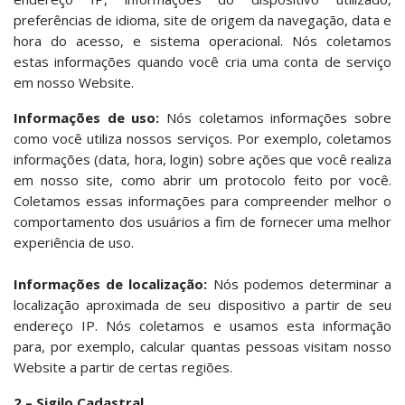
preferências de idioma, site de origem da navegação, data e
hora do acesso, e sistema operacional. Nós coletamos
estas informações quando você cria uma conta de serviço
em nosso Website.
Informações de uso:
Nós coletamos informações sobre
como você utiliza nossos serviços. Por exemplo, coletamos
informações (data, hora, login) sobre ações que você realiza
em nosso site, como abrir um protocolo feito por você.
Coletamos essas informações para compreender melhor o
comportamento dos usuários a fim de fornecer uma melhor
experiência de uso.
Informações de localização:
Nós podemos determinar a
localização aproximada de seu dispositivo a partir de seu
endereço IP. Nós coletamos e usamos esta informação
para, por exemplo, calcular quantas pessoas visitam nosso
Website a partir de certas regiões.
2 – Sigilo Cadastral