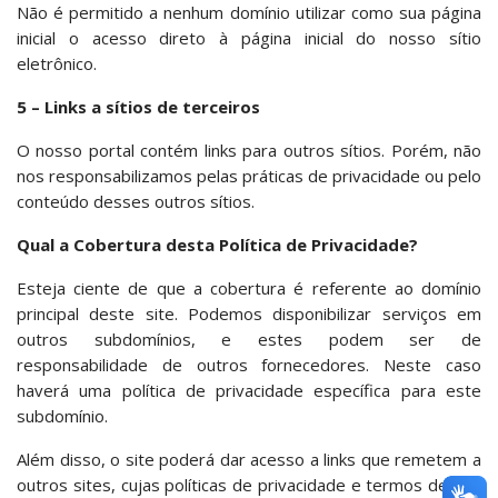
Não é permitido a nenhum domínio utilizar como sua página
inicial o acesso direto à página inicial do nosso sítio
eletrônico.
5 – Links a sítios de terceiros
O nosso portal contém links para outros sítios. Porém, não
nos responsabilizamos pelas práticas de privacidade ou pelo
conteúdo desses outros sítios.
Qual a Cobertura desta Política de Privacidade?
Esteja ciente de que a cobertura é referente ao domínio
principal deste site. Podemos disponibilizar serviços em
outros subdomínios, e estes podem ser de
responsabilidade de outros fornecedores. Neste caso
haverá uma política de privacidade específica para este
subdomínio.
Além disso, o site poderá dar acesso a links que remetem a
outros sites, cujas políticas de privacidade e termos de uso