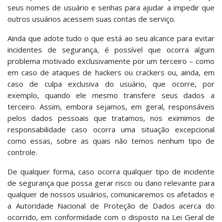
seus nomes de usuário e senhas para ajudar a impedir que
outros usuários acessem suas contas de serviço.
Ainda que adote tudo o que está ao seu alcance para evitar
incidentes de segurança, é possível que ocorra algum
problema motivado exclusivamente por um terceiro – como
em caso de ataques de hackers ou crackers ou, ainda, em
caso de culpa exclusiva do usuário, que ocorre, por
exemplo, quando ele mesmo transfere seus dados a
terceiro. Assim, embora sejamos, em geral, responsáveis
pelos dados pessoais que tratamos, nos eximimos de
responsabilidade caso ocorra uma situação excepcional
como essas, sobre as quais não temos nenhum tipo de
controle.
De qualquer forma, caso ocorra qualquer tipo de incidente
de segurança que possa gerar risco ou dano relevante para
qualquer de nossos usuários, comunicaremos os afetados e
a Autoridade Nacional de Proteção de Dados acerca do
ocorrido, em conformidade com o disposto na Lei Geral de