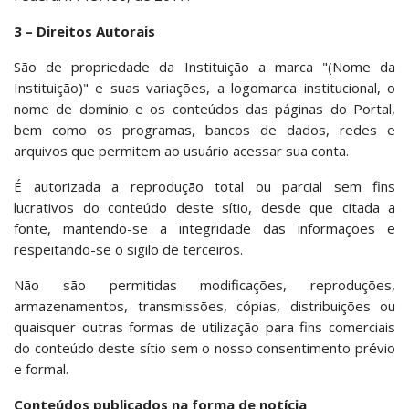
3 – Direitos Autorais
São de propriedade da Instituição a marca "(Nome da
Instituição)" e suas variações, a logomarca institucional, o
nome de domínio e os conteúdos das páginas do Portal,
bem como os programas, bancos de dados, redes e
arquivos que permitem ao usuário acessar sua conta.
É autorizada a reprodução total ou parcial sem fins
lucrativos do conteúdo deste sítio, desde que citada a
fonte, mantendo-se a integridade das informações e
respeitando-se o sigilo de terceiros.
Não são permitidas modificações, reproduções,
armazenamentos, transmissões, cópias, distribuições ou
quaisquer outras formas de utilização para fins comerciais
do conteúdo deste sítio sem o nosso consentimento prévio
e formal.
Conteúdos publicados na forma de notícia