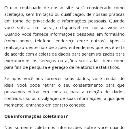
O uso continuado de nosso site será considerado como
aceitação, sem limitação ou qualificação, de nossas práticas
em torno de privacidade e informações pessoais. Quando
você solicita um serviço disponível em nosso website.
Quando você fornece informações pessoais em formulário
(como nome, telefone, endereço entre outros). Após a
realização deste tipo de ações entendemos que você está
de acordo com a coleta de dados para serem utilizados para
executarmos os serviços ou ações solicitadas, bem como
para fins de pesquisa e geração de relatórios estatísticos.
Se após você nos fornecer seus dados, você mudar de
ideia, você pode retirar o seu consentimento para que
possamos entrar em contato, para a coleção de dados
contínua, uso ou divulgação de suas informações, a qualquer
momento, entrando em contato conosco.
Que informações coletamos?
Nós somente coletamos informações sobre você quando