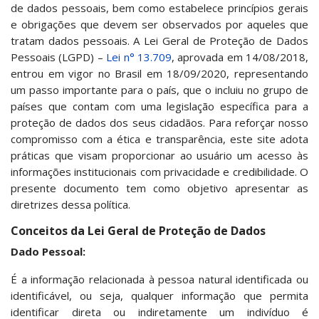
de dados pessoais, bem como estabelece princípios gerais
e obrigações que devem ser observados por aqueles que
tratam dados pessoais. A Lei Geral de Proteção de Dados
Pessoais (LGPD) –
Lei n° 13.709
, aprovada em 14/08/2018,
entrou em vigor no Brasil em 18/09/2020, representando
um passo importante para o país, que o incluiu no grupo de
países que contam com uma legislação específica para a
proteção de dados dos seus cidadãos. Para reforçar nosso
compromisso com a ética e transparência, este site adota
práticas que visam proporcionar ao usuário um acesso às
informações institucionais com privacidade e credibilidade. O
presente documento tem como objetivo apresentar as
diretrizes dessa política.
Conceitos da Lei Geral de Proteção de Dados
Dado Pessoal:
É a informação relacionada à pessoa natural identificada ou
identificável, ou seja, qualquer informação que permita
identificar direta ou indiretamente um indivíduo é