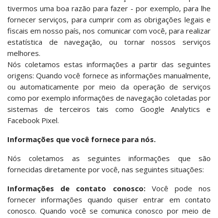
tivermos uma boa razão para fazer - por exemplo, para lhe
fornecer serviços, para cumprir com as obrigações legais e
fiscais em nosso país, nos comunicar com você, para realizar
estatística de navegação, ou tornar nossos serviços
melhores.
Nós coletamos estas informações a partir das seguintes
origens: Quando você fornece as informações manualmente,
ou automaticamente por meio da operação de serviços
como por exemplo informações de navegação coletadas por
sistemas de terceiros tais como Google Analytics e
Facebook Pixel.
Informações que você fornece para nós.
Nós coletamos as seguintes informações que são
fornecidas diretamente por você, nas seguintes situações:
Informações de contato conosco:
Você pode nos
fornecer informações quando quiser entrar em contato
conosco. Quando você se comunica conosco por meio de