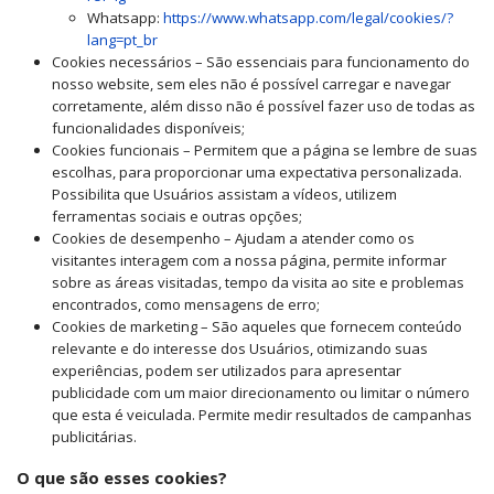
Whatsapp:
https://www.whatsapp.com/legal/cookies/?
lang=pt_br
Cookies necessários – São essenciais para funcionamento do
nosso website, sem eles não é possível carregar e navegar
corretamente, além disso não é possível fazer uso de todas as
funcionalidades disponíveis;
Cookies funcionais – Permitem que a página se lembre de suas
escolhas, para proporcionar uma expectativa personalizada.
Possibilita que Usuários assistam a vídeos, utilizem
ferramentas sociais e outras opções;
Cookies de desempenho – Ajudam a atender como os
visitantes interagem com a nossa página, permite informar
sobre as áreas visitadas, tempo da visita ao site e problemas
encontrados, como mensagens de erro;
Cookies de marketing – São aqueles que fornecem conteúdo
relevante e do interesse dos Usuários, otimizando suas
experiências, podem ser utilizados para apresentar
publicidade com um maior direcionamento ou limitar o número
que esta é veiculada. Permite medir resultados de campanhas
publicitárias.
O que são esses cookies?