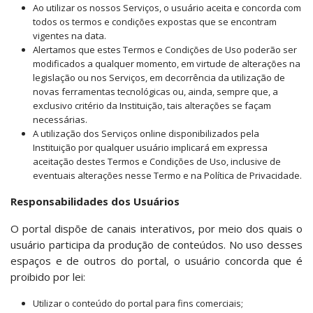
Ao utilizar os nossos Serviços, o usuário aceita e concorda com
todos os termos e condições expostas que se encontram
vigentes na data.
Alertamos que estes Termos e Condições de Uso poderão ser
modificados a qualquer momento, em virtude de alterações na
legislação ou nos Serviços, em decorrência da utilização de
novas ferramentas tecnológicas ou, ainda, sempre que, a
exclusivo critério da Instituição, tais alterações se façam
necessárias.
A utilização dos Serviços online disponibilizados pela
Instituição por qualquer usuário implicará em expressa
aceitação destes Termos e Condições de Uso, inclusive de
eventuais alterações nesse Termo e na Política de Privacidade.
Responsabilidades dos Usuários
O portal dispõe de canais interativos, por meio dos quais o
usuário participa da produção de conteúdos. No uso desses
espaços e de outros do portal, o usuário concorda que é
proibido por lei:
Utilizar o conteúdo do portal para fins comerciais;