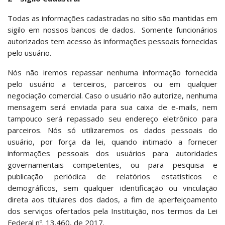
Todas as informações cadastradas no sítio são mantidas em
sigilo em nossos bancos de dados. Somente funcionários
autorizados tem acesso às informações pessoais fornecidas
pelo usuário.
Nós não iremos repassar nenhuma informação fornecida
pelo usuário a terceiros, parceiros ou em qualquer
negociação comercial. Caso o usuário não autorize, nenhuma
mensagem será enviada para sua caixa de e-mails, nem
tampouco será repassado seu endereço eletrônico para
parceiros. Nós só utilizaremos os dados pessoais do
usuário, por força da lei, quando intimado a fornecer
informações pessoais dos usuários para autoridades
governamentais competentes, ou para pesquisa e
publicação periódica de relatórios estatísticos e
demográficos, sem qualquer identificação ou vinculação
direta aos titulares dos dados, a fim de aperfeiçoamento
dos serviços ofertados pela Instituição, nos termos da Lei
Federal nº. 13.460, de 2017.