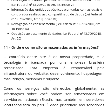
(Lei Federal nº 13.709/2018, Art. 18, inciso VI)
Informação das entidades públicas e privadas com as quais o
controlador realizou uso compartilhado de dados (Lei Federal
nº 13.709/2018, Art. 18, inciso VII)
Revogação do consentimento (Lei Federal nº 13.709/2018, Art.
18, inciso IX)
Oposição ao tratamento de dados (Lei Federal nº 13.709/2018,
Art. 20)
11 -
Onde e como são armazenadas as informações?
O conteúdo deste site é de nossa propriedade, e, a
tecnologia é licenciada por uma empresa brasileira
terceirizada. Esta empresa é responsável pela
infraestrutura do website, desenvolvimento, hospedagem,
manutenção, melhorias e suporte.
Como os serviços são oferecidos globalmente, as
informações sobre você podem ser armazenadas em
servidores nacionais (Brasil), mas também em servidores
localizados fora do país. É dado prioridade aos servidores