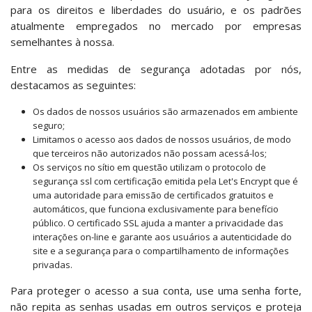
para os direitos e liberdades do usuário, e os padrões
atualmente empregados no mercado por empresas
semelhantes à nossa.
Entre as medidas de segurança adotadas por nós,
destacamos as seguintes:
Os dados de nossos usuários são armazenados em ambiente
seguro;
Limitamos o acesso aos dados de nossos usuários, de modo
que terceiros não autorizados não possam acessá-los;
Os serviços no sítio em questão utilizam o protocolo de
segurança ssl com certificação emitida pela Let's Encrypt que é
uma autoridade para emissão de certificados gratuitos e
automáticos, que funciona exclusivamente para benefício
público. O certificado SSL ajuda a manter a privacidade das
interações on-line e garante aos usuários a autenticidade do
site e a segurança para o compartilhamento de informações
privadas.
Para proteger o acesso a sua conta, use uma senha forte,
não repita as senhas usadas em outros serviços e proteja