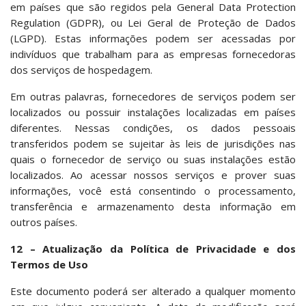
em países que são regidos pela General Data Protection
Regulation (GDPR), ou Lei Geral de Proteção de Dados
(LGPD). Estas informações podem ser acessadas por
indivíduos que trabalham para as empresas fornecedoras
dos serviços de hospedagem.
Em outras palavras, fornecedores de serviços podem ser
localizados ou possuir instalações localizadas em países
diferentes. Nessas condições, os dados pessoais
transferidos podem se sujeitar às leis de jurisdições nas
quais o fornecedor de serviço ou suas instalações estão
localizados. Ao acessar nossos serviços e prover suas
informações, você está consentindo o processamento,
transferência e armazenamento desta informação em
outros países.
12 – Atualização da Política de Privacidade e dos
Termos de Uso
Este documento poderá ser alterado a qualquer momento