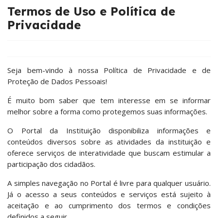
Termos de Uso e Política de
Privacidade
Seja bem-vindo à nossa Política de Privacidade e de
Proteção de Dados Pessoais!
É muito bom saber que tem interesse em se informar
melhor sobre a forma como protegemos suas informações.
O Portal da Instituição disponibiliza informações e
conteúdos diversos sobre as atividades da instituição e
oferece serviços de interatividade que buscam estimular a
participação dos cidadãos.
A simples navegação no Portal é livre para qualquer usuário.
Já o acesso a seus conteúdos e serviços está sujeito à
aceitação e ao cumprimento dos termos e condições
definidos a seguir.