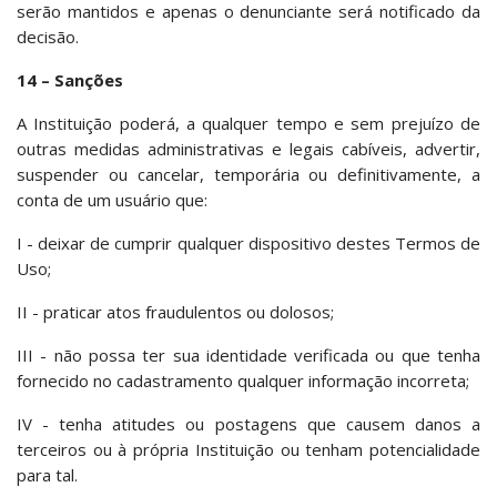
serão mantidos e apenas o denunciante será notificado da
decisão.
14 – Sanções
A Instituição poderá, a qualquer tempo e sem prejuízo de
outras medidas administrativas e legais cabíveis, advertir,
suspender ou cancelar, temporária ou definitivamente, a
conta de um usuário que:
I - deixar de cumprir qualquer dispositivo destes Termos de
Uso;
II - praticar atos fraudulentos ou dolosos;
III - não possa ter sua identidade verificada ou que tenha
fornecido no cadastramento qualquer informação incorreta;
IV - tenha atitudes ou postagens que causem danos a
terceiros ou à própria Instituição ou tenham potencialidade
para tal.