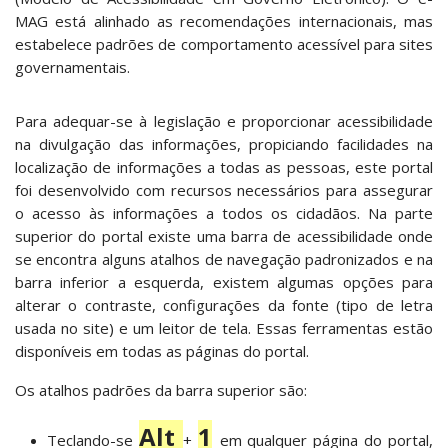
MAG está alinhado as recomendações internacionais, mas
estabelece padrões de comportamento acessível para sites
governamentais.
Para adequar-se à legislação e proporcionar acessibilidade
na divulgação das informações, propiciando facilidades na
localização de informações a todas as pessoas, este portal
foi desenvolvido com recursos necessários para assegurar
o acesso às informações a todos os cidadãos. Na parte
superior do portal existe uma barra de acessibilidade onde
se encontra alguns atalhos de navegação padronizados e na
barra inferior a esquerda, existem algumas opções para
alterar o contraste, configurações da fonte (tipo de letra
usada no site) e um leitor de tela. Essas ferramentas estão
disponíveis em todas as páginas do portal.
Os atalhos padrões da barra superior são:
Alt
1
Teclando-se
+
em qualquer página do portal,