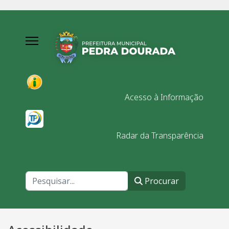
Acesso à Informação
Radar da Transparência
Procurar
Procurar