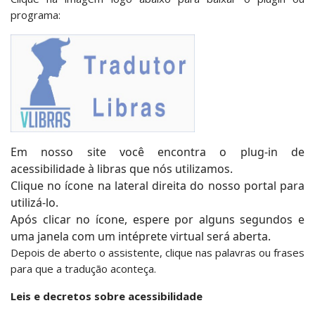
programa:
Em nosso site você encontra o plug-in de
acessibilidade à libras que nós utilizamos.
Clique no ícone na lateral direita do nosso portal para
utilizá-lo.
Após clicar no ícone, espere por alguns segundos e
uma janela com um intéprete virtual será aberta.
Depois de aberto o assistente, clique nas palavras ou frases
para que a tradução aconteça.
Leis e decretos sobre acessibilidade