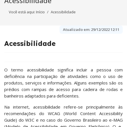
Acessibilidade
Você está aqui:
Início
Acessibilidade
Atualizado em:
29/12/2022 12:11
Acessibilidade
O termo acessibilidade significa incluir a pessoa com
deficiência na participação de atividades como o uso de
produtos, serviços e informações. Alguns exemplos são os
prédios com rampas de acesso para cadeira de rodas e
banheiros adaptados para deficientes.
Na internet, acessibilidade refere-se principalmente às
recomendações do WCAG (World Content Accessibility
Guide) do W3C e no caso do Governo Brasileiro ao e-MAG
(Modelo de Acessibilidade em Governo Eletrônico). O e-