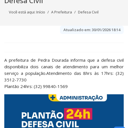
Defesa Civil
Você está aqui:
Início
A Prefeitura
Defesa Civil
Atualizado em:
30/01/2026 18:14
A prefeitura de Pedra Dourada informa que a defesa civil
disponibiliza dois canais de atendimento para um melhor
serviço a população.Atendimento das 8hrs às 17hrs: (32)
3512-7730
Plantão 24hrs: (32) 99840-1569