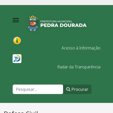
Acesso à Informação
Radar da Transparência
Procurar
Procurar