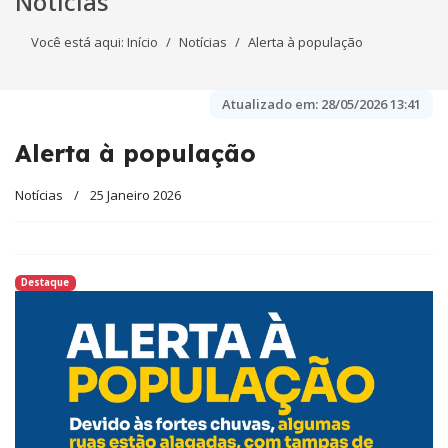
Notícias
Você está aqui:
Início
Notícias
Alerta à população
Atualizado em:
28/05/2026 13:41
Alerta à população
Notícias
25 Janeiro 2026
Destaque