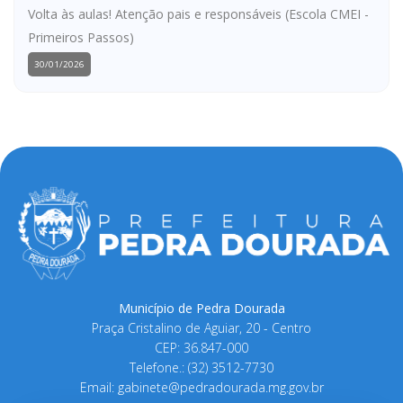
Volta às aulas! Atenção pais e responsáveis (Escola CMEI -
Primeiros Passos)
30/01/2026
Município de Pedra Dourada
Praça Cristalino de Aguiar, 20 - Centro
CEP: 36.847-000
Telefone.: (32) 3512-7730
Email:
gabinete@pedradourada.mg.gov.br