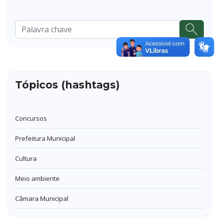
Pesquisar
...
Tópicos (hashtags)
Concursos
Prefeitura Municipal
Cultura
Meio ambiente
Câmara Municipal