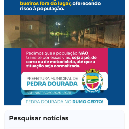
Pesquisar notícias