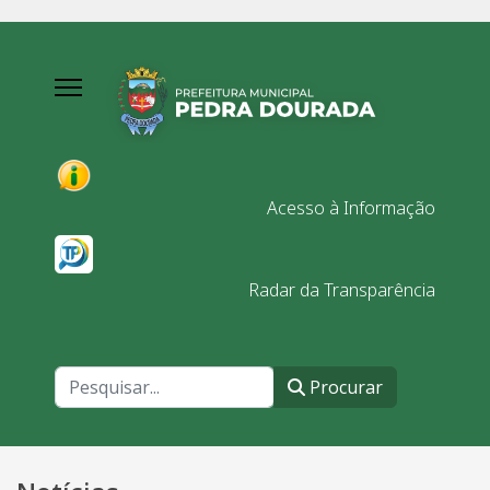
Acesso à Informação
Radar da Transparência
Procurar
Procurar